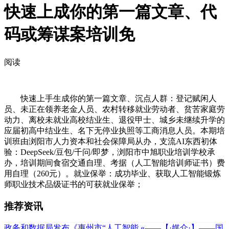
快速上成你的第一篇文章、代
码或筹谋案培训免
阅读
快速上手生成你的第一篇文章、沉点人群：登记赋闲人
员、未正在领养老金人员、农村转移就业劳动者、贫苦家庭劳
动力、离校未就业高校结业生、退役甲士、城乡未继续升学的
应届初高中结业生、名下无停业执照等工商消息人员。本期培
训班由浏阳市人力资本和社会保障局从办，支流AI东西初体
验：DeepSeek/豆包/千问/即梦，浏阳市中旭职业培训学校承
办，培训期间食宿交通自理、考据（人工智能培训师证书）费
用自理（260元）。就业保举：成功毕业、获取人工智能锻炼
师职业技术品级证书的可获就业保举；
推荐资讯
政务和数据局发布《惠州市“人工智能
«——【·媒介·】——国