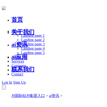
首页
关于我们
Home
Landing page 1
Landing page 2
ai资讯
Landing page 3
Landing page 4
Landing page 5
ai应用
About Us
Services
Company
联系我们
Blog
Contact
Log In
Sign Up
J9国际站J9集团入口
>
ai资讯
>