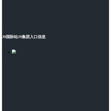
J9国际站J9集团入口信息