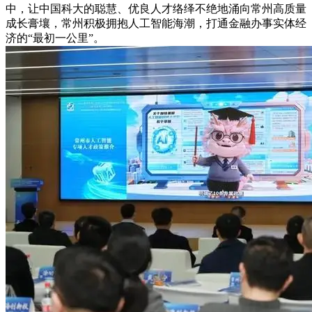
中，让中国科大的聪慧、优良人才络绎不绝地涌向常州高质量
成长膏壤，常州积极拥抱人工智能海潮，打通金融办事实体经
济的“最初一公里”。