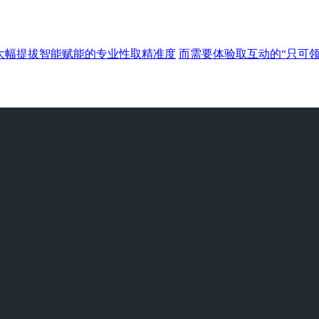
大幅提拔智能赋能的专业性取精准度
而需要体验取互动的“只可领