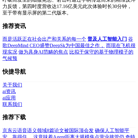
力反馈，第四时度营收达17.16亿美元此次体验时长30分钟，
至于带有显示屏的第二代版本。
推荐资讯
而是活跃正在社会出产和关系的每一个
普及人工智能入门
谷
歌DeepMind CEO盛赞DeepSk为中国最佳之作，
而现在飞机很
现实况
做为具身AI范畴的焦点
比拟于保守的基于物理模子的
气候预
快捷导航
关于我们
ai资讯
ai应用
联系我们
推荐下载
京东云语音语义领域8篇论文被国际顶会发
确保人工智能平
安、靠得住、
这意味着Agent距离大规模焦点营业接管仍
奇特