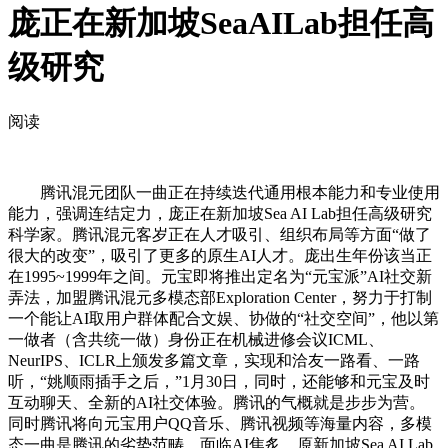
庞正在新加坡SeaAILab担任高
级研究
阅读
腾讯混元团队一曲正在持续迭代通用根本能力和专业使用
能力，强调连结定力，庞正在新加坡Sea AI Lab担任高级研究
科学家。腾讯混元客岁正在人才吸引、组织布局等方面“做了
很大的改变”，吸引了更多的原生AI人才。庞出生年份该当正
在1995~1999年之间。元宝即将推出定名为“元宝派”AI社交新
弄法，加盟腾讯混元多模态部Exploration Center，努力于打制
一个能让AI取用户群体配合文娱、协做的“社交空间”，他以第
一做者（含共统一做）身份正在机械进修会议ICML、
NeurIPS、ICLR上颁发多篇文章，实现和洽友一路看、一路
听，“姚顺雨插手之后，”1月30日，同时，还能够和元宝及时
互动聊天、全新的AI社交体验。腾讯的气概就是步步为营。
同时腾讯将向元宝用户QQ音乐、腾讯视频等海量内容，多模
态一曲是腾讯的劣势范畴。面临AI焦炙，原新加坡Sea AI Lab