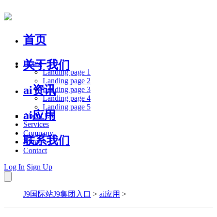
首页
关于我们
Home
Landing page 1
Landing page 2
ai资讯
Landing page 3
Landing page 4
Landing page 5
ai应用
About Us
Services
Company
联系我们
Blog
Contact
Log In
Sign Up
J9国际站J9集团入口
>
ai应用
>