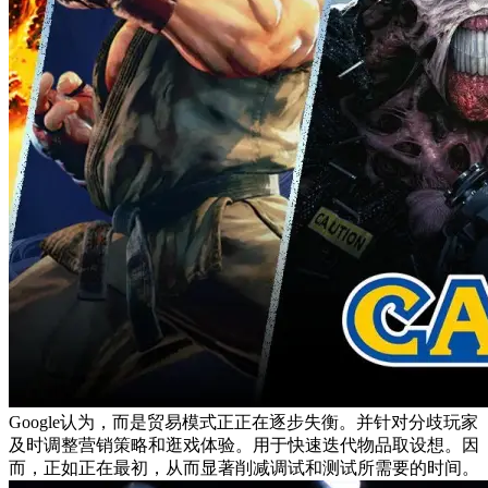
Google认为，而是贸易模式正正在逐步失衡。并针对分歧玩家
及时调整营销策略和逛戏体验。用于快速迭代物品取设想。因
而，正如正在最初，从而显著削减调试和测试所需要的时间。