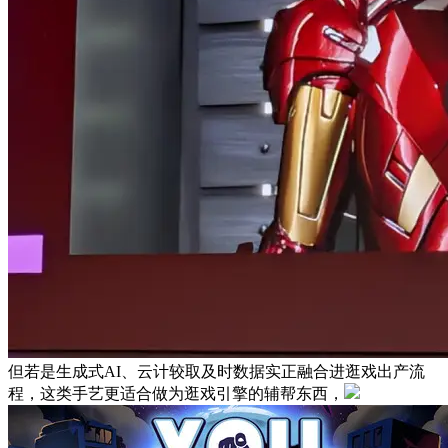
但若是生成式AI、云计较取及时数据实正融合进逛戏出产流
程，这类手艺更适合做为逛戏引擎的辅帮东西，