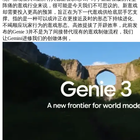
阵痛的逛戏行业来说，很可能是今天我们不可思议的。新逛戏
却需要投入更高的预算，旨正在为下一代逛戏供给底层手艺支
撑。指的是一种可以或许正在更接近及时的形态下持续进化、
不竭顺应玩家行为的逛戏形态。高效提拔了开辟效率，此前发
布的Genie 3并不是为了间接替代现有的逛戏制做流程，我们
让Gemini进修我们的创做体例，