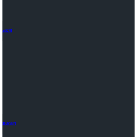
ai应用
联系我们