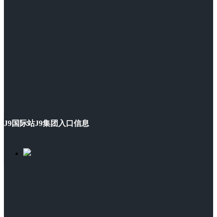
J9国际站J9集团入口信息